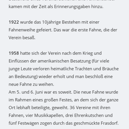
kamen mit der Zeit als Erinnerungsgaben hinzu.
1922
wurde das 10jährige Bestehen mit einer
Fahnenweihe gefeiert. Das war die erste Fahne, die der
Verein besaß.
1958
hatte sich der Verein nach dem Krieg und
Einflüssen der amerikanischen Besatzung (für viele
junge Leute verloren heimatliche Trachten und Bräuche
an Bedeutung) wieder erholt und man beschloß eine
neue Fahne zu weihen.
Am 5. und 6. Juni war es soweit. Die neue Fahne wurde
im Rahmen eines großen Festes, an dem sich der ganze
Ort lebhaft beteiligte, geweiht. 36 Vereine mit ihren
Fahnen, vier Musikkapellen, drei Ehrenkutschen und
fünf Festwägen zogen durch das geschmückte Frasdorf.