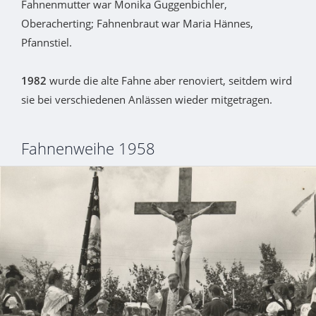
Fahnenmutter war Monika Guggenbichler,
Oberacherting; Fahnenbraut war Maria Hännes,
Pfannstiel.
1982
wurde die alte Fahne aber renoviert, seitdem wird
sie bei verschiedenen Anlässen wieder mitgetragen.
Fahnenweihe 1958