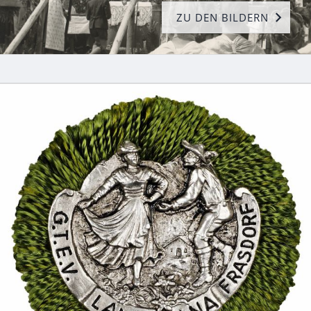
ZU DEN BILDERN