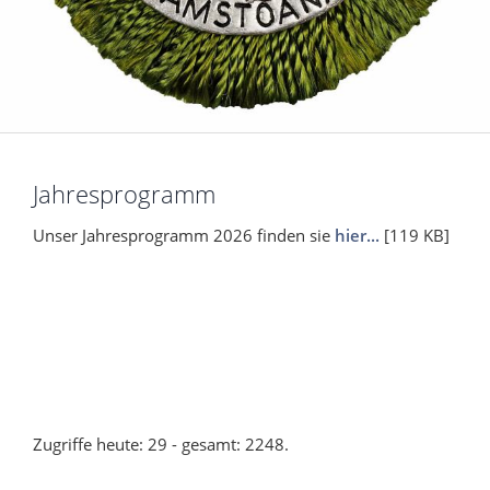
Jahresprogramm
Unser Jahresprogramm 2026 finden sie
hier...
[119 KB]
Zugriffe heute: 29 - gesamt: 2248.