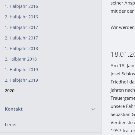
seiner Ansp
1. Halbjahr 2016
mit der der 
2. Halbjahr 2016
Wir werden
1. Halbjahr 2017
2. Halbjahr 2017
1. Halbjahr 2018
18.01.2
2.Halbjahr 2018
Am 18. Jan
1. Halbjahr 2019
Josef Schlo
2. Halbjahr 2019
Friedhof das
Jahren nach
2020
Trauergeme
unsere Fahn
Kontakt
Sebastian G
Verdienste 
Links
1957 trat e