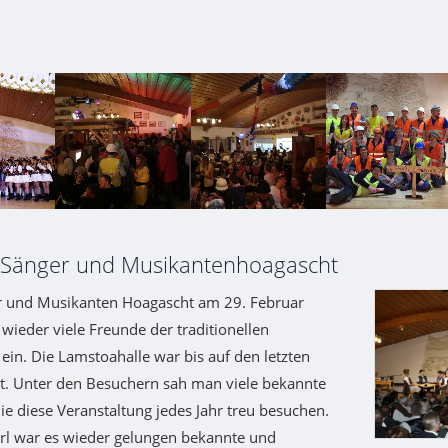
 Sänger und Musikantenhoagascht
 und Musikanten Hoagascht am 29. Februar
 wieder viele Freunde der traditionellen
ein. Die Lamstoahalle war bis auf den letzten
zt. Unter den Besuchern sah man viele bekannte
die diese Veranstaltung jedes Jahr treu besuchen.
rl war es wieder gelungen bekannte und