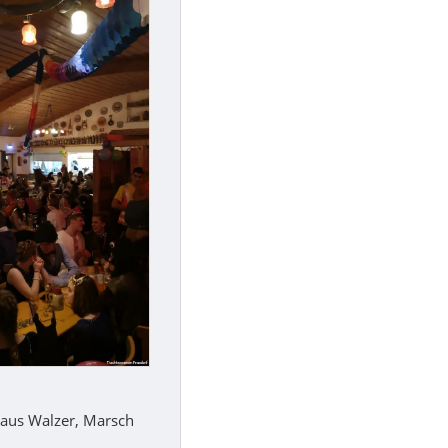
 aus Walzer, Marsch