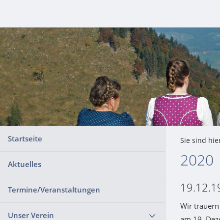
Startseite
Sie sind hie
2020
Aktuelles
19.12.1
Termine/Veranstaltungen
Wir trauer
Unser Verein
am 19. Deze