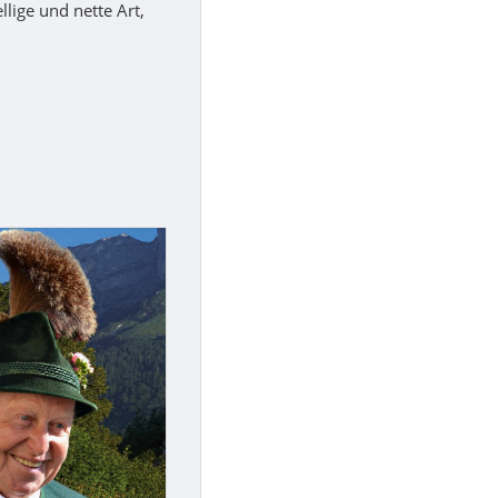
lige und nette Art,